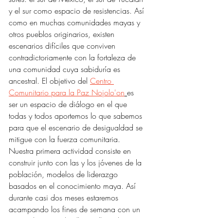
y el sur como espacio de resistencias. Así 
como en muchas comunidades mayas y 
otros pueblos originarios, existen 
escenarios difíciles que conviven 
contradictoriamente con la fortaleza de 
una comunidad cuya sabiduría es 
ancestral. El objetivo del 
Centro 
Comunitario para la Paz Nojolo'on
es 
ser un espacio de diálogo en el que 
todas y todos aportemos lo que sabemos 
para que el escenario de desigualdad se 
mitigue con la fuerza comunitaria. 
Nuestra primera actividad consiste en 
construir junto con las y los jóvenes de la 
población, modelos de liderazgo 
basados en el conocimiento maya. Así 
durante casi dos meses estaremos 
acampando los fines de semana con un 