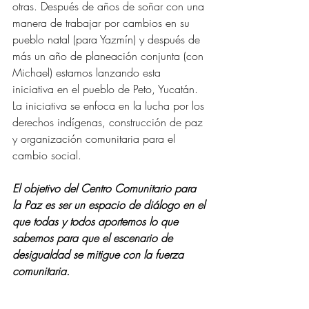
otras. Después de años de soñar con una 
manera de trabajar por cambios en su 
pueblo natal (para Yazmín) y después de 
más un año de planeación conjunta (con 
Michael) estamos lanzando esta 
iniciativa en el pueblo de Peto, Yucatán. 
La iniciativa se enfoca en la lucha por los 
derechos indígenas, construcción de paz 
y organización comunitaria para el 
cambio social. 
El objetivo del Centro Comunitario para 
la Paz es ser un espacio de diálogo en el 
que todas y todos aportemos lo que 
sabemos para que el escenario de 
desigualdad se mitigue con la fuerza 
comunitaria.